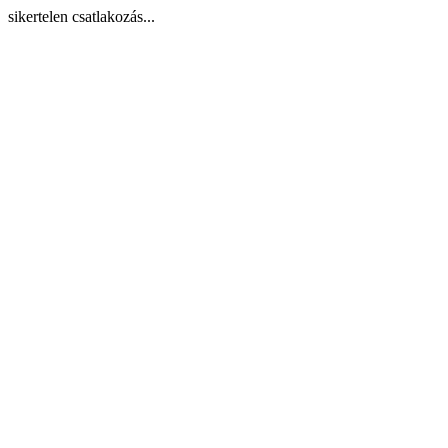
sikertelen csatlakozás...